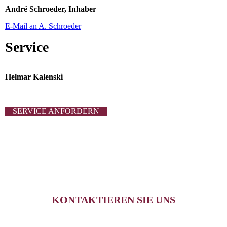
André Schroeder, Inhaber
E-Mail an A. Schroeder
Service
Helmar Kalenski
SERVICE ANFORDERN
KONTAKTIEREN SIE UNS