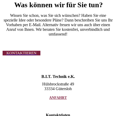
Was können wir für Sie tun?
Wissen Sie schon, was Sie sich wünschen? Haben Sie eine
spezielle Idee oder besondere Pläne? Dann beschreiben Sie uns Ihr
Vorhaben per E-Mail. Alternativ freuen wir uns auch über einen
Anruf von Ihnen. Wir beraten Sie kostenfrei, unverbindlich und
umfassend!
KONTAKTIEREN
B.I.T. Technik e.K.
Hülsbrockstraße 49
33334 Gütersloh
ANFAHRT
Kontaktdaten