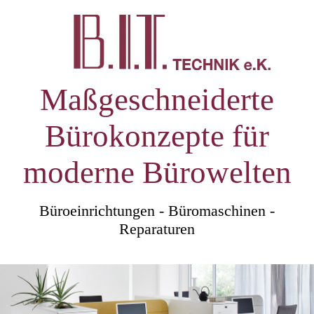
Maßgeschneiderte
Bürokonzepte für
moderne Bürowelten
Büroeinrichtungen - Büromaschinen -
Reparaturen