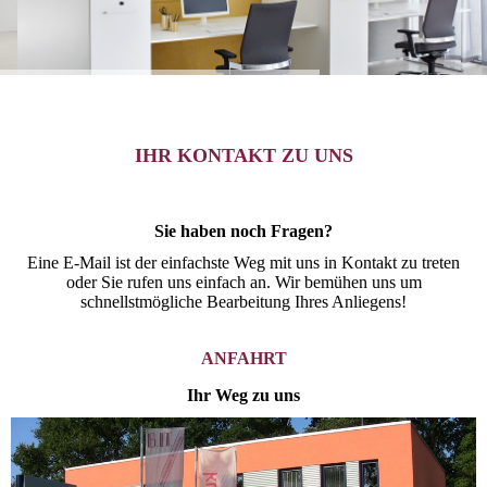
IHR KONTAKT ZU UNS
Sie haben noch Fragen?
Eine E-Mail ist der einfachste Weg mit uns in Kontakt zu treten
oder Sie rufen uns einfach an. Wir bemühen uns um
schnellstmögliche Bearbeitung Ihres Anliegens!
ANFAHRT
Ihr Weg zu uns