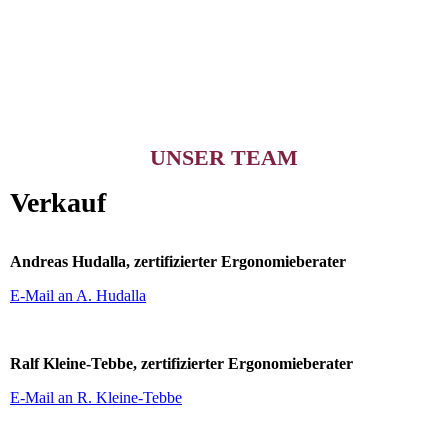
UNSER TEAM
Verkauf
Andreas Hudalla, zertifizierter Ergonomieberater
E-Mail an A. Hudalla
Ralf Kleine-Tebbe, zertifizierter Ergonomieberater
E-Mail an R. Kleine-Tebbe